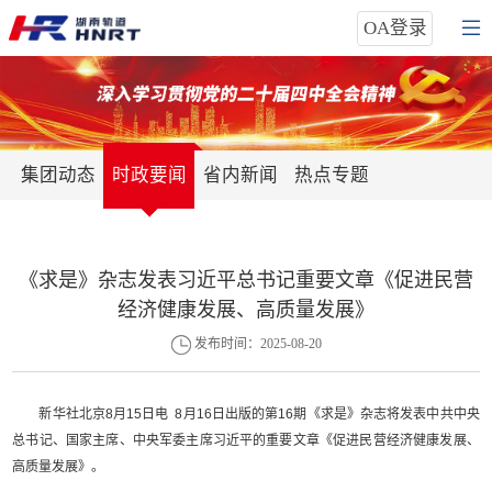
OA登录
集团动态
时政要闻
省内新闻
热点专题
《求是》杂志发表习近平总书记重要文章《促进民营
经济健康发展、高质量发展》
发布时间：2025-08-20
新华社北京8月15日电 8月16日出版的第16期《求是》杂志将发表中共中央
总书记、国家主席、中央军委主席习近平的重要文章《促进民营经济健康发展、
高质量发展》。