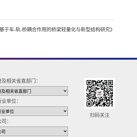
《基于车-轨-桥耦合作用的桥梁轻量化与新型结构研究》
府及相关省直部门：
行业单位：
扫码关注
公司：