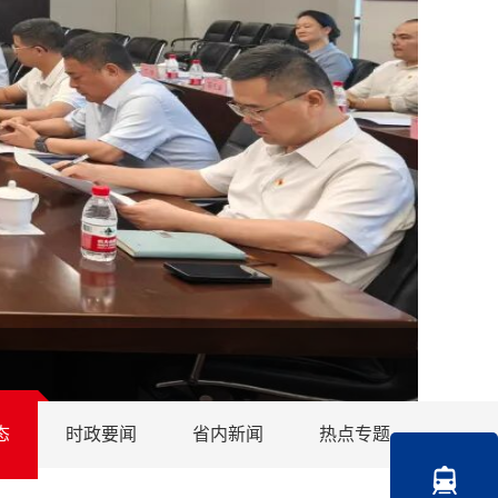
态
时政要闻
省内新闻
热点专题