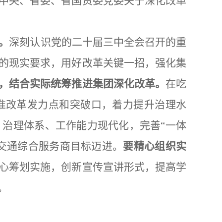
中央、省委、省国资委党委关于深化改革
。
深刻认识党的二十届三中全会召开的重
的现实要求，用好改革关键一招，强化集
，结合实际统筹推进集团深化改革。
在吃
准改革发力点和突破口，着力提升治理水
、治理体系、工作能力现代化，完善
“一体
道交通综合服务商目标迈进。
要
精心组织实
心筹划实施，创新宣传宣讲形式，提高学
。