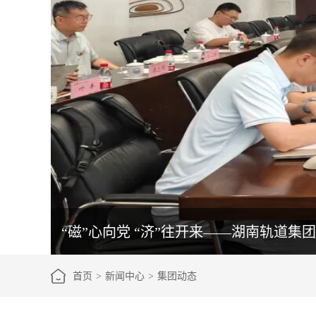
首页
>
新闻中心
>
集团动态