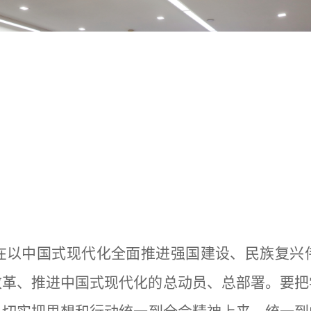
在以中国式现代化全面推进强国建设、民族复兴
改革、推进中国式现代化的总动员、总部署。要把