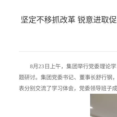
坚定不移抓改革 锐意进取
8月23日上午，集团举行党委理论
题研讨。集团党委书记、董事长舒行钢
表分别交流了学习体会，党委领导班子