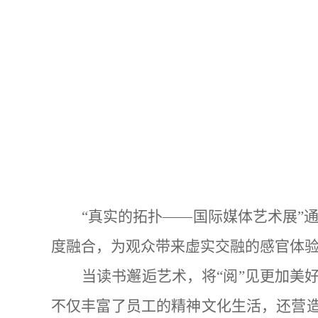
“
真实的拓扑
——
国际媒体艺术展
”
度融合，为观众带来虚实交融的感官体
当读书邂逅艺术，
将
“阅”见
更加美
不仅丰富了员工的精神文化生活，还营