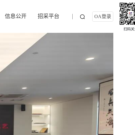
信息公开
招采平台
OA登录
扫码关