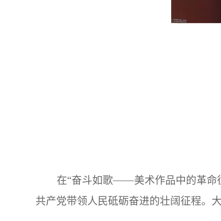
在
“
奋斗如歌
——
美术作品中的革命
共产党带领人民砥砺奋进的壮阔征程。