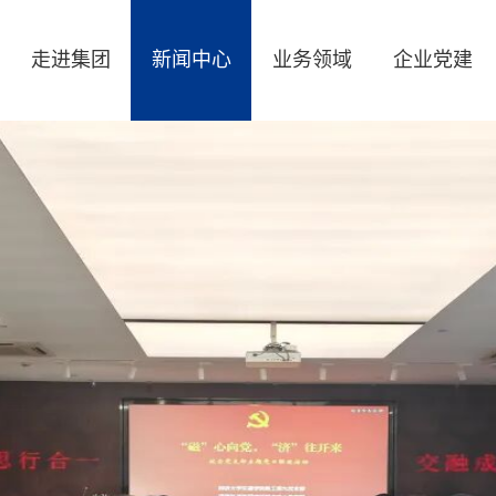
走进集团
新闻中心
业务领域
企业党建