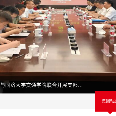
“磁”心向党 “济”往开来——湖南轨道集团与同济大学交通学院联合开展支部主题党日活动
集团动