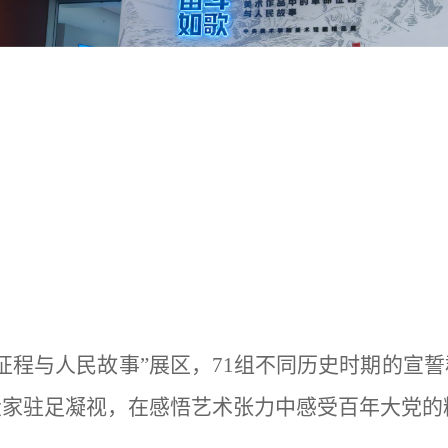
征程与人民故事
”
展区，
71
组不同历史时期的宣誓
大家驻足凝视，在
感悟
艺术张力中感受百年大党的