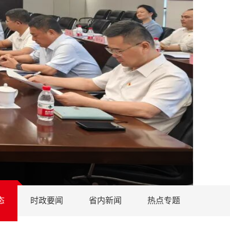
态
时政要闻
省内新闻
热点专题