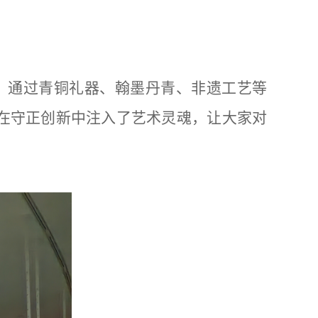
，通过青铜礼器、翰墨丹青、非遗工艺等
在守正创新中注入了艺术灵魂，
让大家对