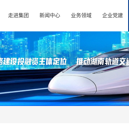
走进集团
新闻中心
业务领域
企业党建