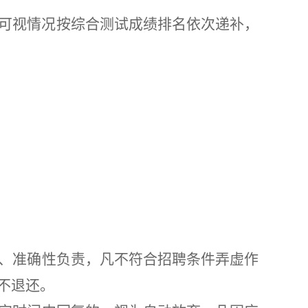
可
视情况按综合测试成绩排名依次递补，
、准确性负责，凡不符合招聘条件弄虚作
不退还。