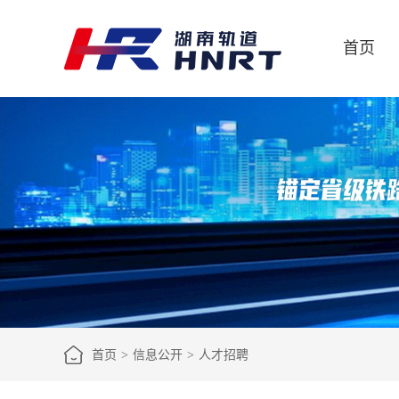
首页
首页
>
信息公开
>
人才招聘