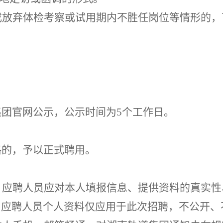
或放弃体检考察或试用期内不胜任岗位等情形的，
集团官网公示，公示时间为
5
个工作日。
格的，予以正式聘用。
，应聘人员应对本人填报信息、提供资料的真实
性
。
应聘人员个人资料仅应用于此次招聘，不公开、