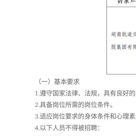
（
一
）
基本要求
1
.遵守国家法律、法规，具有良好
2
.具备岗位所需的岗位条件。
3
.适应岗位要求的身体条件和心理素
4
.以下人员不得被招聘：